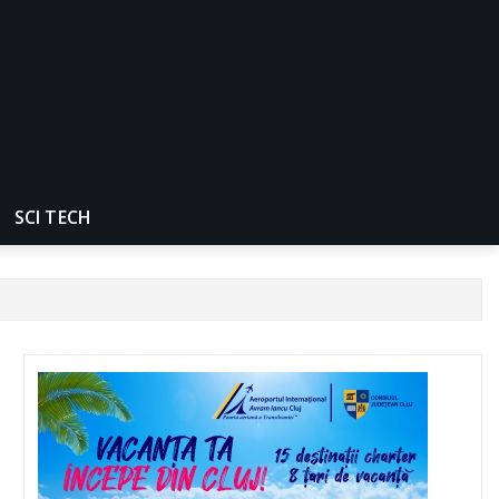
SCI TECH