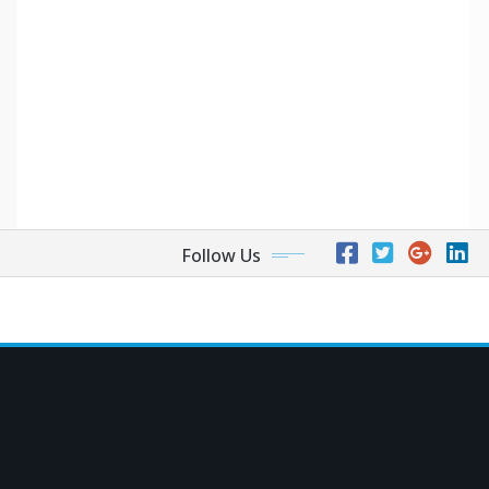
Follow Us