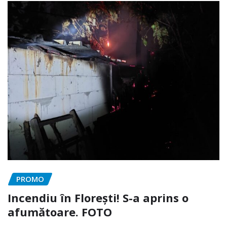
PROMO
Incendiu în Florești! S-a aprins o
afumătoare. FOTO