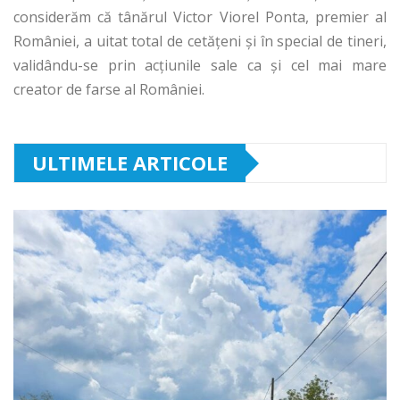
considerăm că tânărul Victor Viorel Ponta, premier al
României, a uitat total de cetăţeni şi în special de tineri,
validându-se prin acţiunile sale ca și cel mai mare
creator de farse al României.
ULTIMELE ARTICOLE