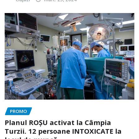
PROMO
Planul ROȘU activat la Câmpia
Turzii. 12 persoane INTOXICATE la