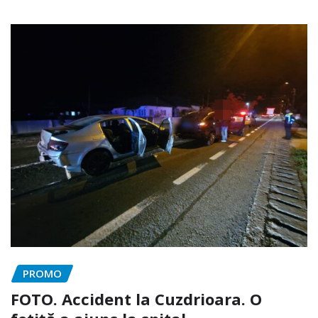
PROMO
FOTO. Accident la Cuzdrioara. O