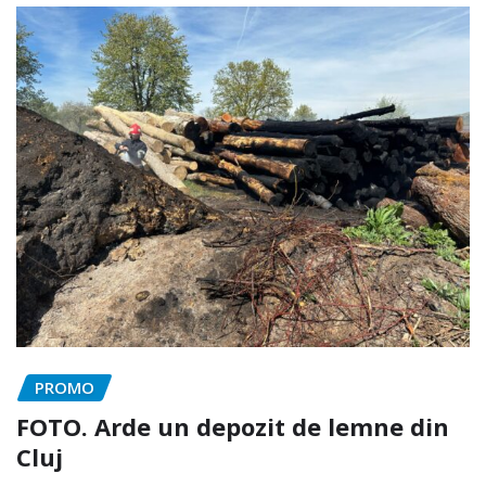
PROMO
FOTO. Arde un depozit de lemne din
Cluj