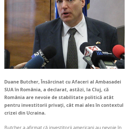
Duane Butcher, Însărcinat cu Afaceri al Ambasadei
SUA în România, a declarat, astăzi, la Cluj, că
România are nevoie de stabilitate politică atât
pentru investitorii privaţi, cât mai ales în contextul
crizei din Ucraina.
Butcher a afirmat că investitorii americani au nevoie în