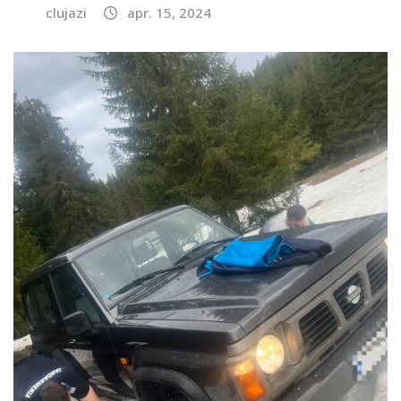
clujazi
apr. 15, 2024