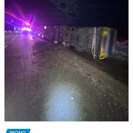
PROMO