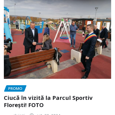
PROMO
Ciucă în vizită la Parcul Sportiv
Florești! FOTO