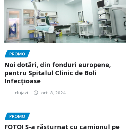
PROMO
Noi dotări, din fonduri europene,
pentru Spitalul Clinic de Boli
Infecțioase
clujazi
oct. 8, 2024
PROMO
FOTO! S-a răsturnat cu camionul pe