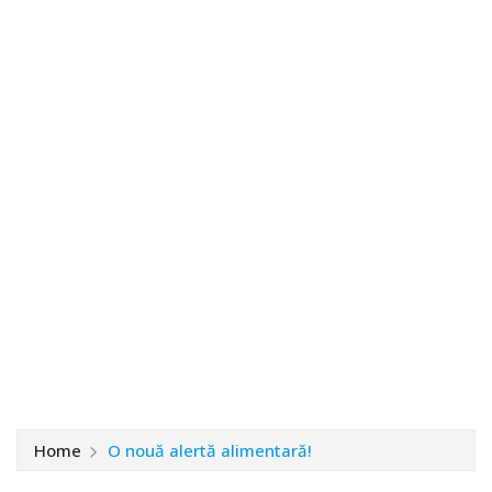
Home
O nouă alertă alimentară!