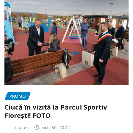
PROMO
Ciucă în vizită la Parcul Sportiv
Florești! FOTO
clujazi
oct. 30, 2024