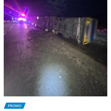
PROMO