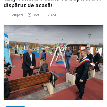
dispărut de acasă!
clujazi
oct. 30, 2024