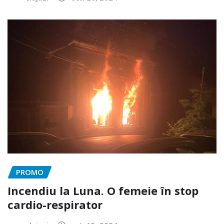
PROMO
Incendiu la Luna. O femeie în stop
cardio-respirator