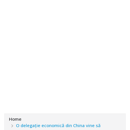
Home
O delegaţie economică din China vine să