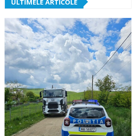
ULTIMELE ARTICOLE