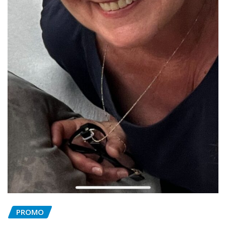
PROMO