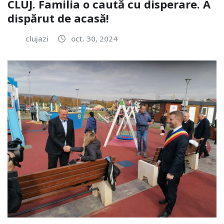
CLUJ. Familia o caută cu disperare. A
dispărut de acasă!
clujazi
oct. 30, 2024