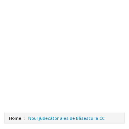
Home
Noul judecător ales de Băsescu la CC