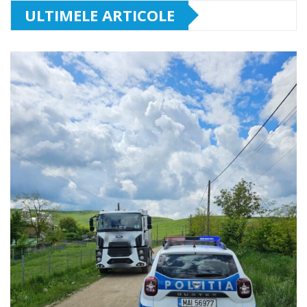
ULTIMELE ARTICOLE