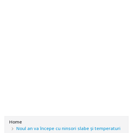
Home
Noul an va începe cu ninsori slabe şi temperaturi