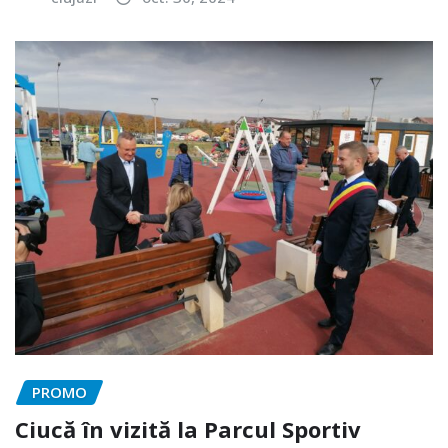
PROMO
Ciucă în vizită la Parcul Sportiv