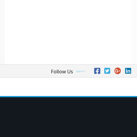
Follow Us