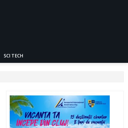
SCI TECH