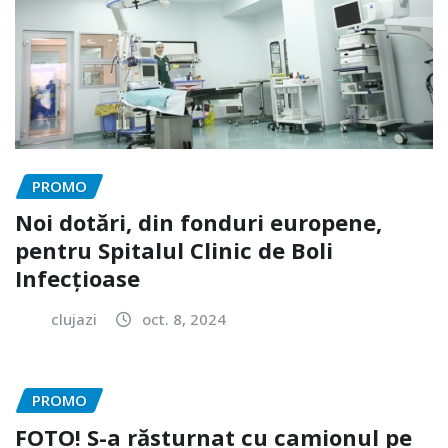
PROMO
Noi dotări, din fonduri europene,
pentru Spitalul Clinic de Boli
Infecțioase
clujazi
oct. 8, 2024
PROMO
FOTO! S-a răsturnat cu camionul pe