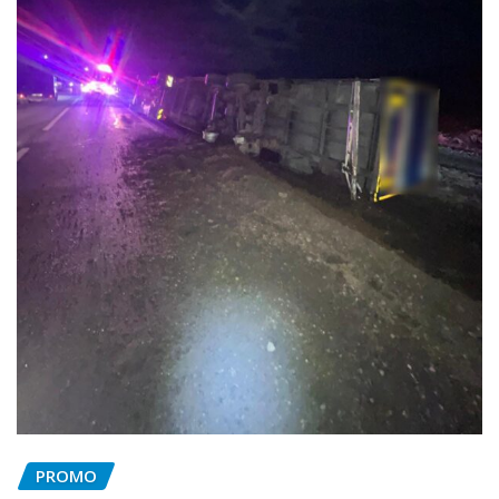
PROMO