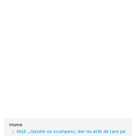
Home
Niţă: „Gazele se scumpesc, dar nu atât de tare pe