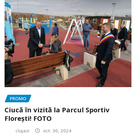
PROMO
Ciucă în vizită la Parcul Sportiv
Florești! FOTO
clujazi
oct. 30, 2024