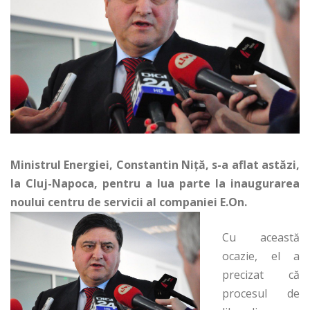
Ministrul Energiei, Constantin Niţă, s-a aflat astăzi,
la Cluj-Napoca, pentru a lua parte la inaugurarea
noului centru de servicii al companiei E.On.
Cu această
ocazie, el a
precizat că
procesul de