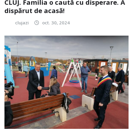
CLUJ. Familia o caută cu disperare. A
dispărut de acasă!
clujazi
oct. 30, 2024