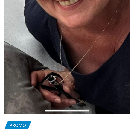
PROMO