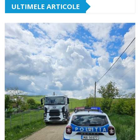
ULTIMELE ARTICOLE