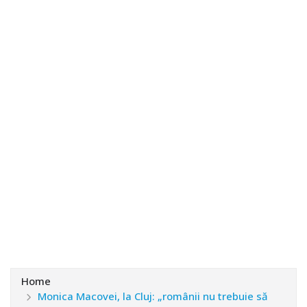
Home
Monica Macovei, la Cluj: „românii nu trebuie să