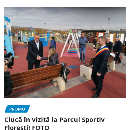
PROMO
Ciucă în vizită la Parcul Sportiv
Florești! FOTO