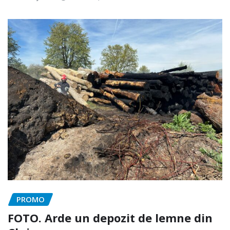
PROMO
FOTO. Arde un depozit de lemne din