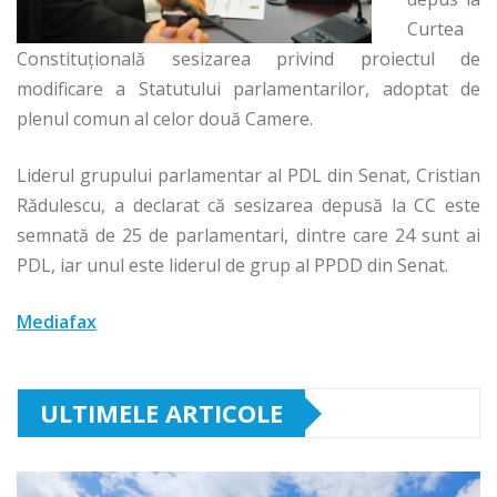
Curtea
Constituţională sesizarea privind proiectul de
modificare a Statutului parlamentarilor, adoptat de
plenul comun al celor două Camere.
Liderul grupului parlamentar al PDL din Senat, Cristian
Rădulescu, a declarat că sesizarea depusă la CC este
semnată de 25 de parlamentari, dintre care 24 sunt ai
PDL, iar unul este liderul de grup al PPDD din Senat.
Mediafax
ULTIMELE ARTICOLE