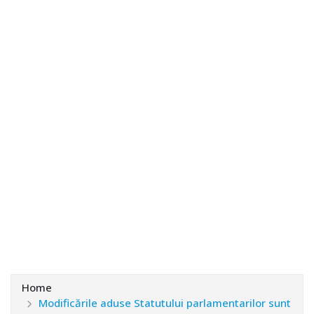
Home
Modificările aduse Statutului parlamentarilor sunt