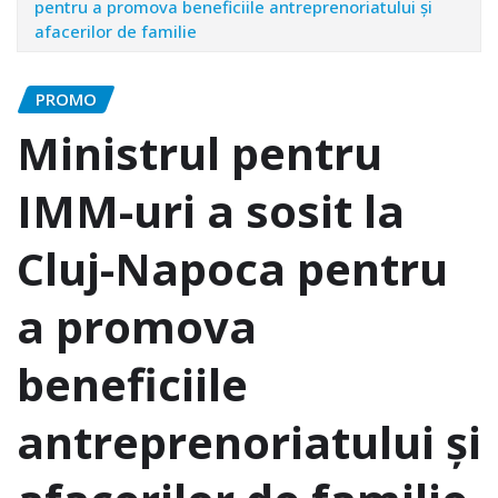
pentru a promova beneficiile antreprenoriatului şi
afacerilor de familie
PROMO
Ministrul pentru
IMM-uri a sosit la
Cluj-Napoca pentru
a promova
beneficiile
antreprenoriatului şi