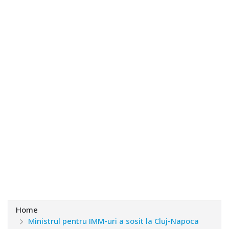
Home
Ministrul pentru IMM-uri a sosit la Cluj-Napoca