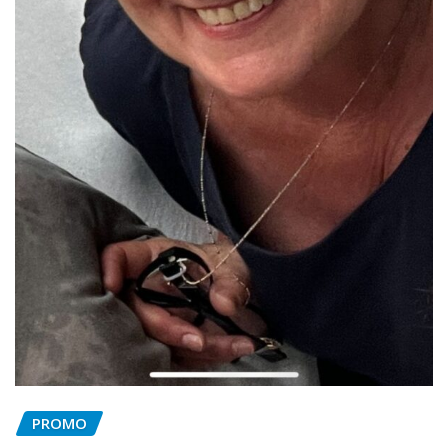
PROMO