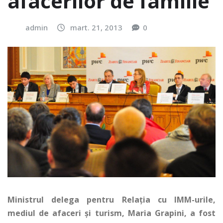
afacerilor de familie
admin
mart. 21, 2013
0
Ministrul delega pentru Relaţia cu IMM-urile,
mediul de afaceri şi turism, Maria Grapini, a fost