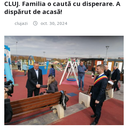
CLUJ. Familia o caută cu disperare. A
dispărut de acasă!
clujazi
oct. 30, 2024