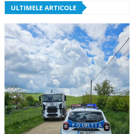
ULTIMELE ARTICOLE