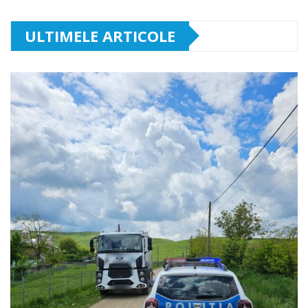
ULTIMELE ARTICOLE