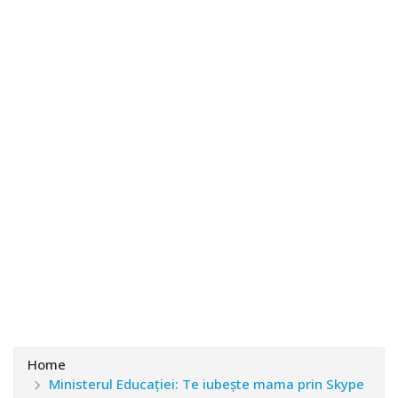
Home
Ministerul Educației: Te iubește mama prin Skype