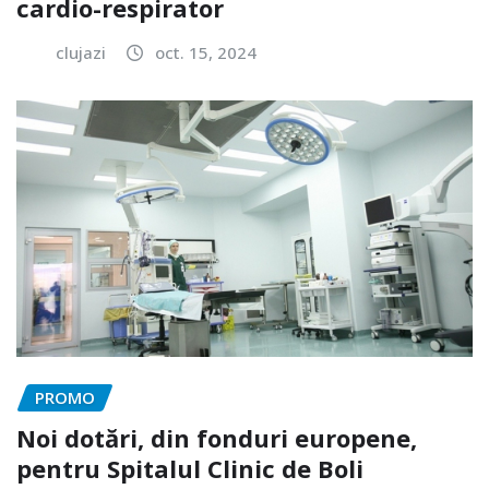
cardio-respirator
clujazi
oct. 15, 2024
PROMO
Noi dotări, din fonduri europene,
pentru Spitalul Clinic de Boli