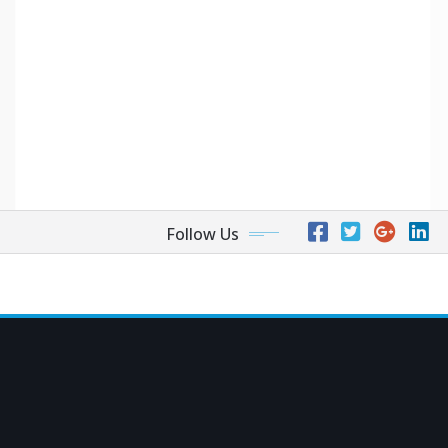
Follow Us