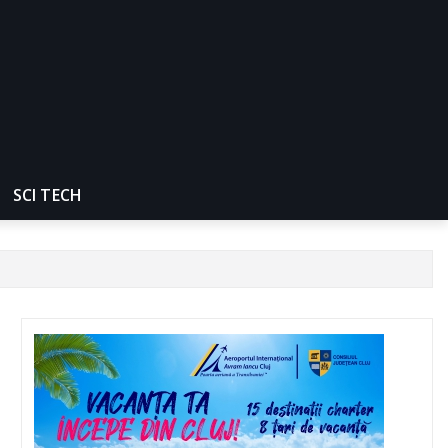
SCI TECH