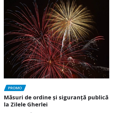
PROMO
Măsuri de ordine și siguranță publică
la Zilele Gherlei