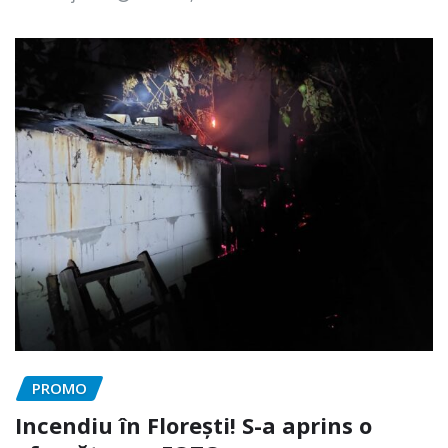
PROMO
Incendiu în Florești! S-a aprins o