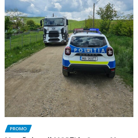
PROMO