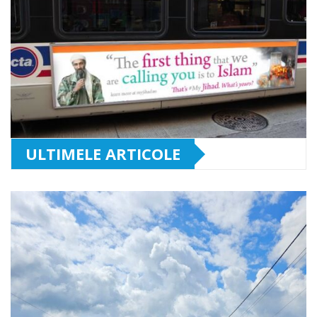
ULTIMELE ARTICOLE