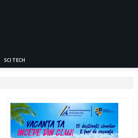
SCI TECH