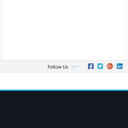
Follow Us