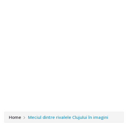
Home
Meciul dintre rivalele Clujului în imagini