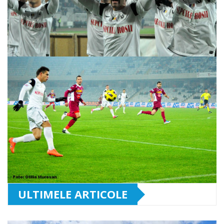
ULTIMELE ARTICOLE