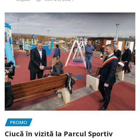
PROMO
Ciucă în vizită la Parcul Sportiv