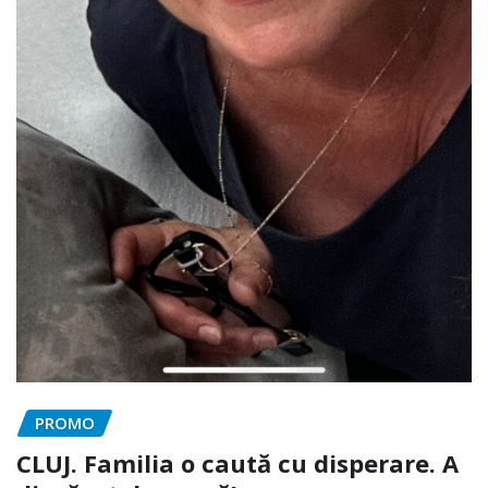
PROMO
CLUJ. Familia o caută cu disperare. A