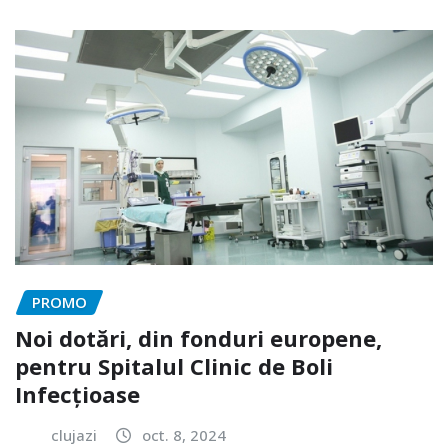
PROMO
Noi dotări, din fonduri europene,
pentru Spitalul Clinic de Boli
Infecțioase
clujazi
oct. 8, 2024