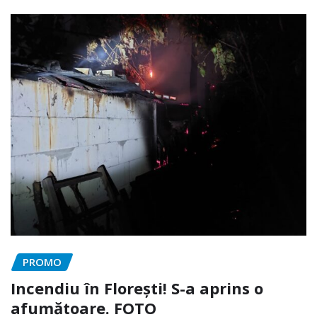
PROMO
Incendiu în Florești! S-a aprins o
afumătoare. FOTO