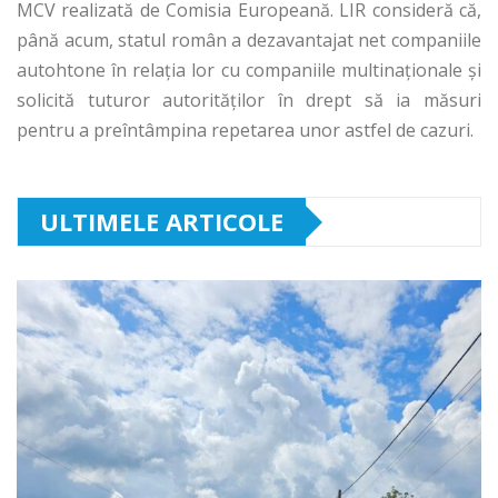
MCV realizată de Comisia Europeană. LIR consideră că,
până acum, statul român a dezavantajat net companiile
autohtone în relația lor cu companiile multinaționale și
solicită tuturor autorităților în drept să ia măsuri
pentru a preîntâmpina repetarea unor astfel de cazuri.
ULTIMELE ARTICOLE