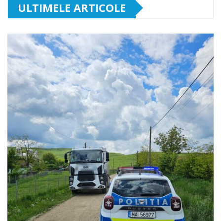
ULTIMELE ARTICOLE