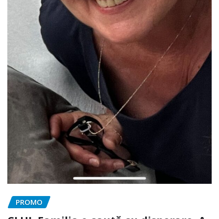
PROMO