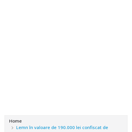
Home
Lemn în valoare de 190.000 lei confiscat de