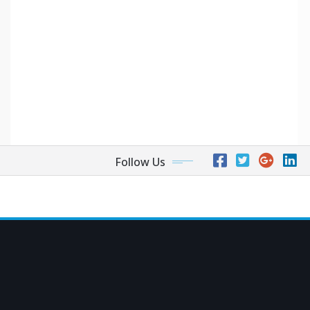
Follow Us