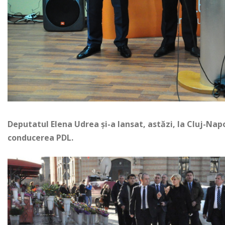
Deputatul Elena Udrea și-a lansat, astăzi, la Cluj-N
conducerea PDL.