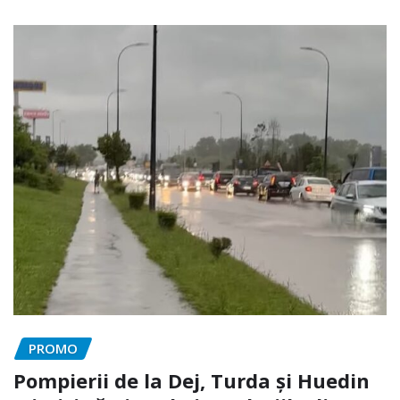
PROMO
Pompierii de la Dej, Turda și Huedin