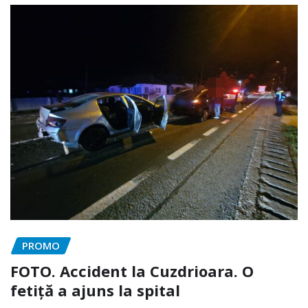
PROMO
FOTO. Accident la Cuzdrioara. O
fetiță a ajuns la spital