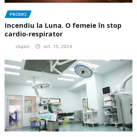
PROMO
Incendiu la Luna. O femeie în stop
cardio-respirator
clujazi
oct. 15, 2024