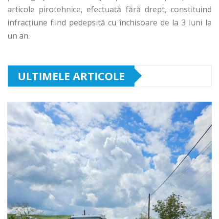
articole pirotehnice, efectuată fără drept, constituind
infracţiune fiind pedepsită cu închisoare de la 3 luni la
un an.
ULTIMELE ARTICOLE