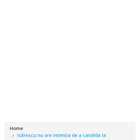
Home
Isărescu nu are intenția de a candida la