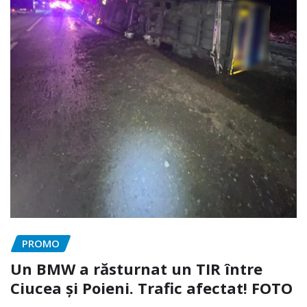
PROMO
Un BMW a răsturnat un TIR între
Ciucea și Poieni. Trafic afectat! FOTO