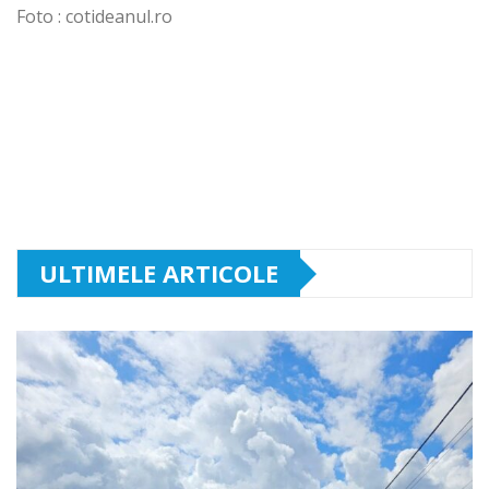
Foto : cotideanul.ro
ULTIMELE ARTICOLE