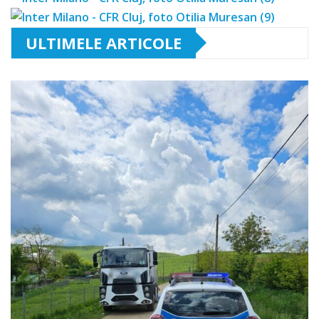
ULTIMELE ARTICOLE