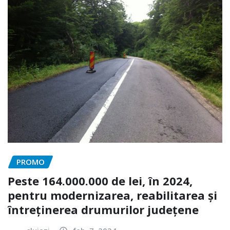
PROMO
Peste 164.000.000 de lei, în 2024,
pentru modernizarea, reabilitarea și
întreținerea drumurilor județene