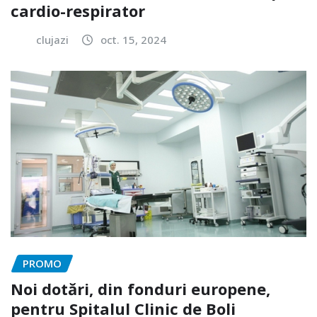
cardio-respirator
clujazi
oct. 15, 2024
PROMO
Noi dotări, din fonduri europene,
pentru Spitalul Clinic de Boli