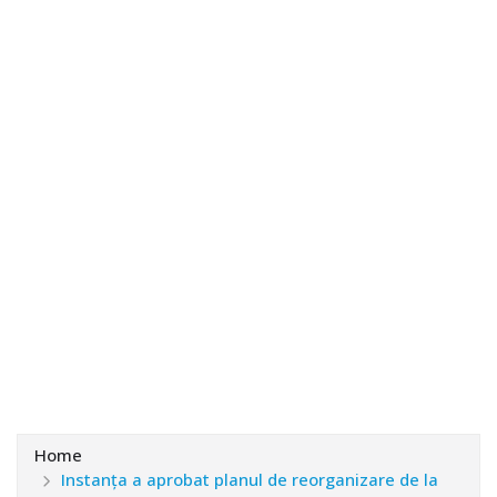
Home
Instanţa a aprobat planul de reorganizare de la