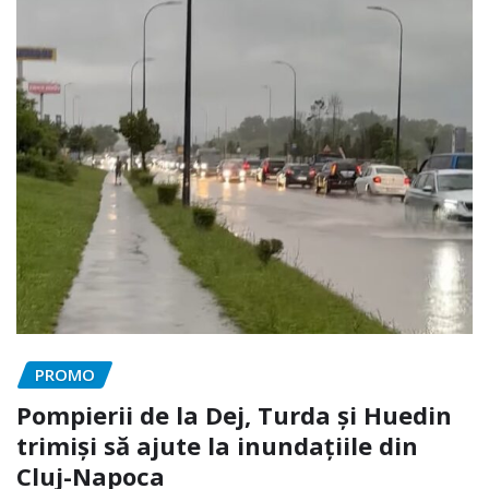
PROMO
Pompierii de la Dej, Turda și Huedin
trimiși să ajute la inundațiile din
Cluj-Napoca