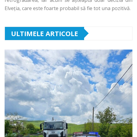
Elveţia, care este foarte probabil să fie tot una pozitivă.
ULTIMELE ARTICOLE