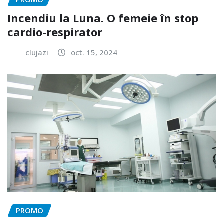
Incendiu la Luna. O femeie în stop
cardio-respirator
clujazi
oct. 15, 2024
PROMO