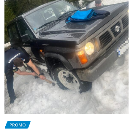
PROMO