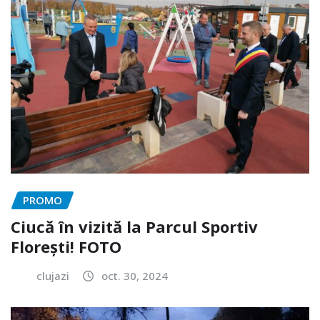
PROMO
Ciucă în vizită la Parcul Sportiv
Florești! FOTO
clujazi
oct. 30, 2024