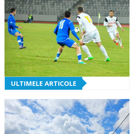
ULTIMELE ARTICOLE