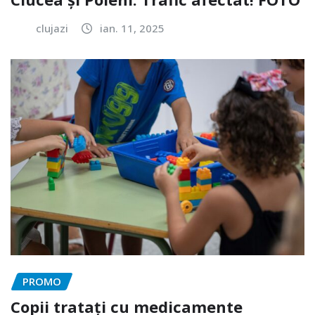
clujazi
ian. 11, 2025
PROMO
Copii tratați cu medicamente