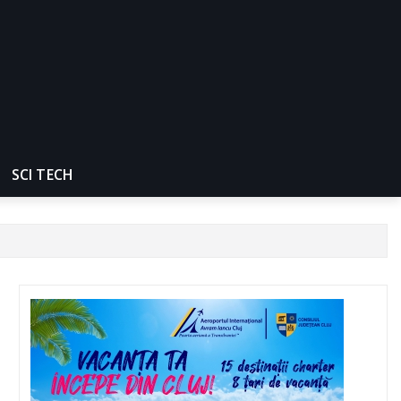
SCI TECH