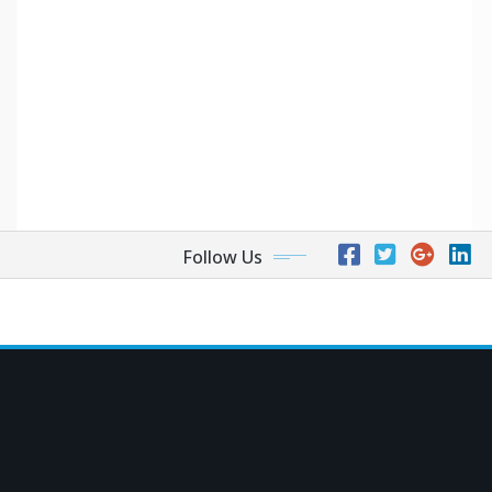
Follow Us