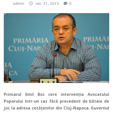
admin
ian. 31, 2013
0
Primarul Emil Boc cere intervenția Avocatului
Poporului într-un caz fără precedent de bătaie de
joc la adresa cetățenilor din Cluj-Napoca. Guvernul