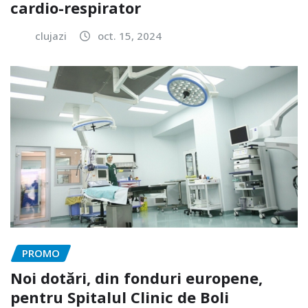
cardio-respirator
clujazi
oct. 15, 2024
PROMO
Noi dotări, din fonduri europene,
pentru Spitalul Clinic de Boli