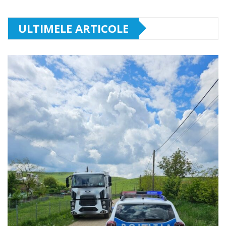
ULTIMELE ARTICOLE