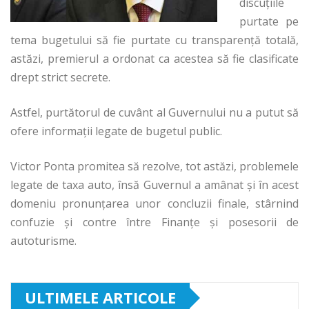
discuțiile
purtate pe
tema bugetului să fie purtate cu transparență totală,
astăzi, premierul a ordonat ca acestea să fie clasificate
drept strict secrete.
Astfel, purtătorul de cuvânt al Guvernului nu a putut să
ofere informații legate de bugetul public.
Victor Ponta promitea să rezolve, tot astăzi, problemele
legate de taxa auto, însă Guvernul a amânat și în acest
domeniu pronunțarea unor concluzii finale, stârnind
confuzie și contre între Finanțe și posesorii de
autoturisme.
ULTIMELE ARTICOLE