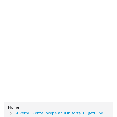
Home
Guvernul Ponta începe anul în forță. Bugetul pe