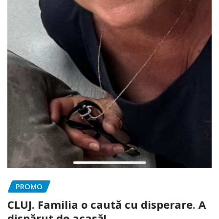
PROMO
CLUJ. Familia o caută cu disperare. A
dispărut de acasă!