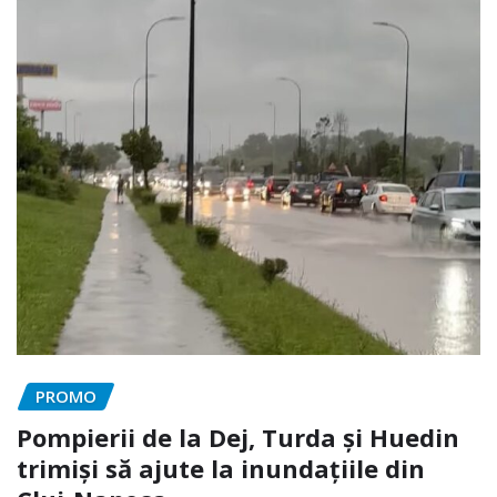
PROMO
Pompierii de la Dej, Turda și Huedin
trimiși să ajute la inundațiile din