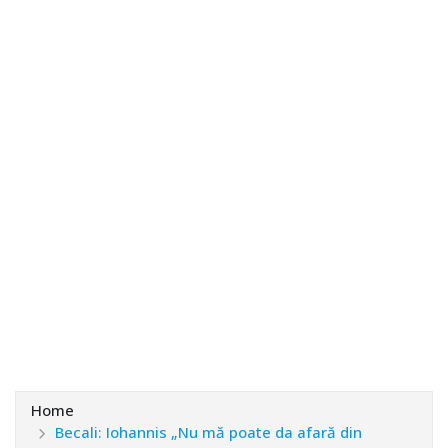
Home
Becali: Iohannis „Nu mă poate da afară din