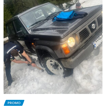
PROMO