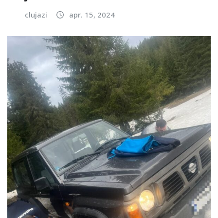
clujazi
apr. 15, 2024