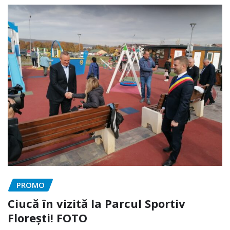
PROMO
Ciucă în vizită la Parcul Sportiv
Florești! FOTO