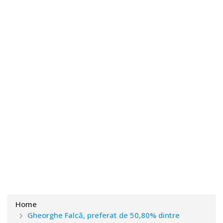
Home
Gheorghe Falcă, preferat de 50,80% dintre