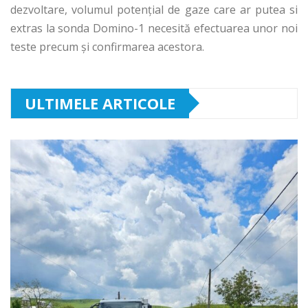
dezvoltare, volumul potențial de gaze care ar putea si
extras la sonda Domino-1 necesită efectuarea unor noi
teste precum și confirmarea acestora.
ULTIMELE ARTICOLE