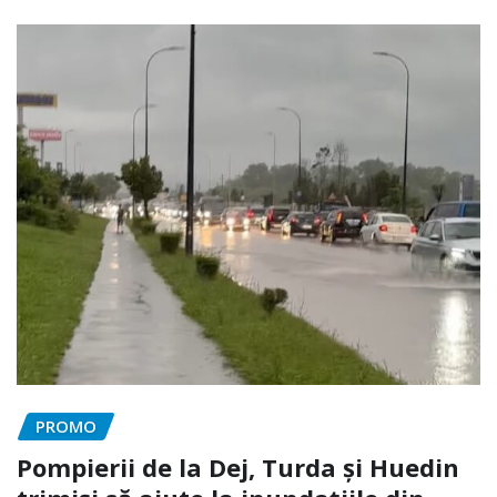
PROMO
Pompierii de la Dej, Turda și Huedin