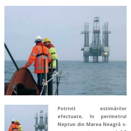
Potrivit estimărilor
efectuate, în perimetrul
Neptun din Marea Neagră s-