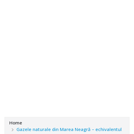
Home
Gazele naturale din Marea Neagră – echivalentul