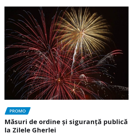
PROMO
Măsuri de ordine și siguranță publică
la Zilele Gherlei