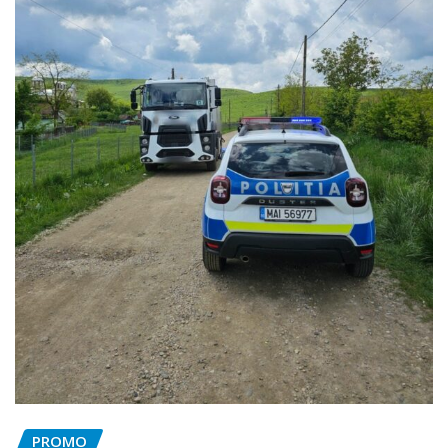
PROMO