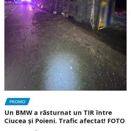
PROMO
Un BMW a răsturnat un TIR între
Ciucea și Poieni. Trafic afectat! FOTO