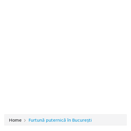
Home
Furtună puternică în București