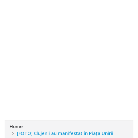
Home
[FOTO] Clujenii au manifestat în Piaţa Unirii