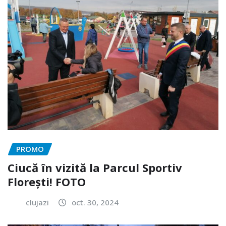
PROMO
Ciucă în vizită la Parcul Sportiv
Florești! FOTO
clujazi
oct. 30, 2024