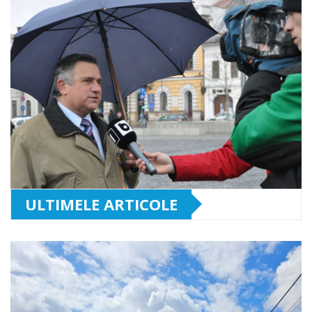
ULTIMELE ARTICOLE