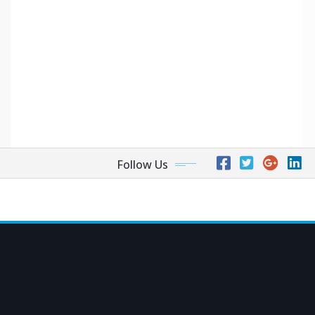
Follow Us