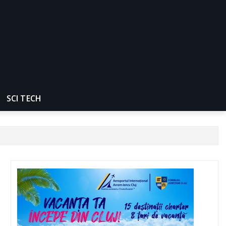
SCI TECH