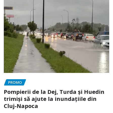
PROMO
Pompierii de la Dej, Turda și Huedin
trimiși să ajute la inundațiile din
Cluj-Napoca