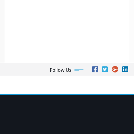
Follow Us