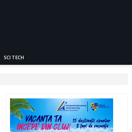
SCI TECH