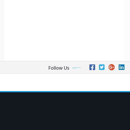
Follow Us