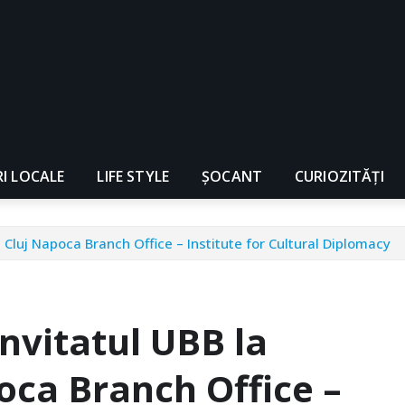
RI LOCALE
LIFE STYLE
ȘOCANT
CURIOZITĂȚI
 Cluj Napoca Branch Office – Institute for Cultural Diplomacy
nvitatul UBB la
oca Branch Office –