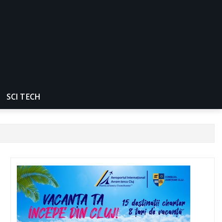
SCI TECH