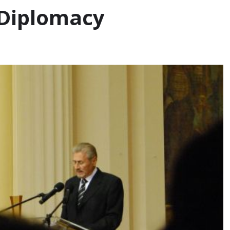
l Diplomacy