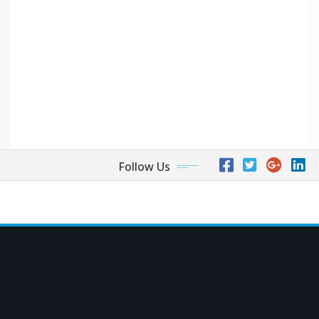
Follow Us