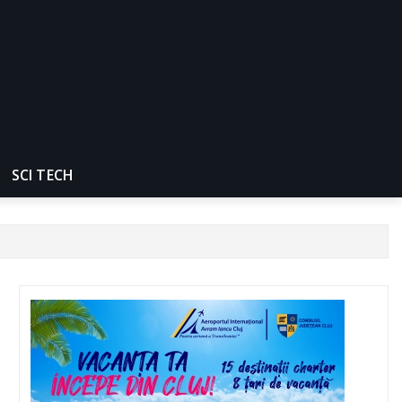
SCI TECH