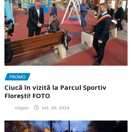
PROMO
Ciucă în vizită la Parcul Sportiv
Florești! FOTO
clujazi
oct. 30, 2024