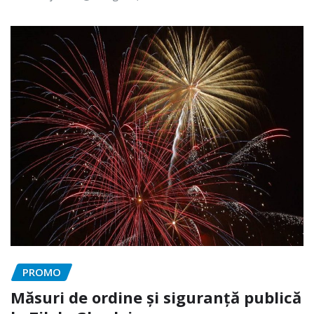
PROMO
Măsuri de ordine și siguranță publică