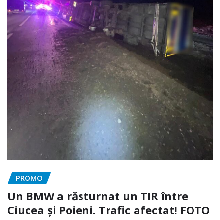
PROMO
Un BMW a răsturnat un TIR între
Ciucea și Poieni. Trafic afectat! FOTO