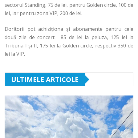
sectorul Standing, 75 de lei, pentru Golden circle, 100 de
lei, iar pentru zona VIP, 200 de lei.
Doritorii pot achiziționa și abonamente pentru cele
două zile de concert: 85 de lei la peluză, 125 lei la
Tribuna I și II, 175 lei la Golden circle, respectiv 350 de
lei la VIP.
ULTIMELE ARTICOLE