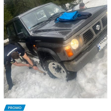
PROMO