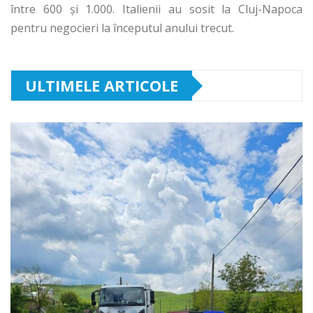
între 600 şi 1.000. Italienii au sosit la Cluj-Napoca
pentru negocieri la începutul anului trecut.
ULTIMELE ARTICOLE