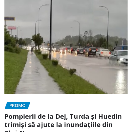
PROMO
Pompierii de la Dej, Turda și Huedin
trimiși să ajute la inundațiile din