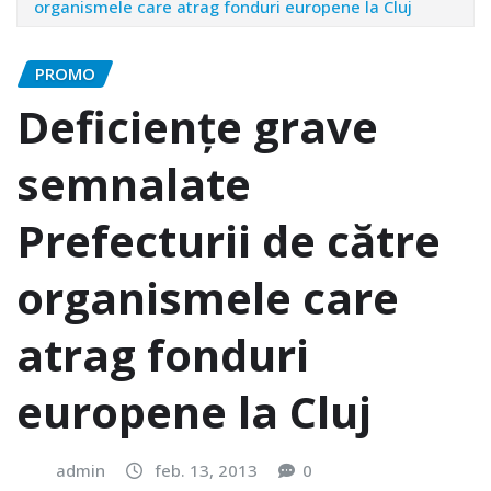
organismele care atrag fonduri europene la Cluj
PROMO
Deficienţe grave
semnalate
Prefecturii de către
organismele care
atrag fonduri
europene la Cluj
admin
feb. 13, 2013
0