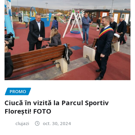
PROMO
Ciucă în vizită la Parcul Sportiv
Florești! FOTO
clujazi
oct. 30, 2024