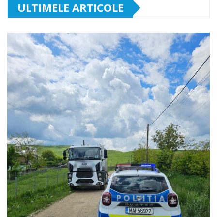
ULTIMELE ARTICOLE