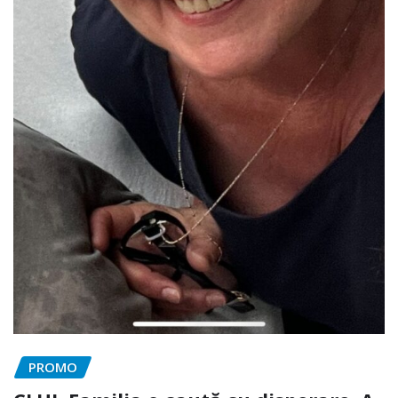
PROMO