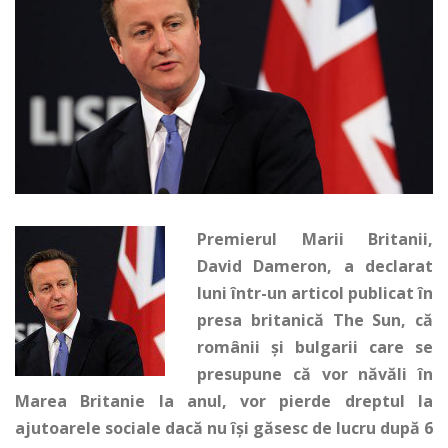
Premierul Marii Britanii,
David Dameron, a declarat
luni într-un articol publicat în
presa britanică The Sun, că
românii și bulgarii care se
presupune că vor năvăli în
Marea Britanie la anul, vor pierde dreptul la
ajutoarele sociale dacă nu își găsesc de lucru după 6