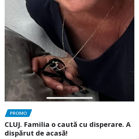
PROMO
CLUJ. Familia o caută cu disperare. A
dispărut de acasă!