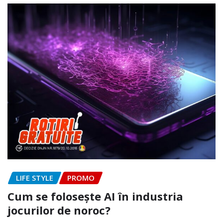
LIFE STYLE
PROMO
Cum se folosește AI în industria
jocurilor de noroc?