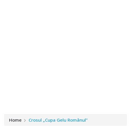
Home
Crosul „Cupa Gelu Românul”