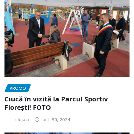
PROMO
Ciucă în vizită la Parcul Sportiv
Florești! FOTO
clujazi
oct. 30, 2024