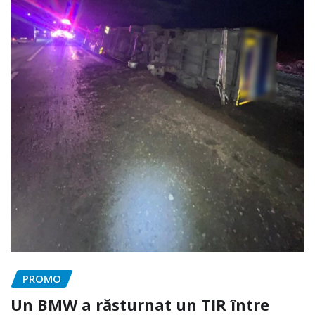
PROMO
Un BMW a răsturnat un TIR între