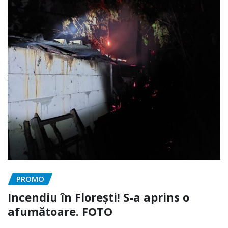
PROMO
Incendiu în Florești! S-a aprins o
afumătoare. FOTO