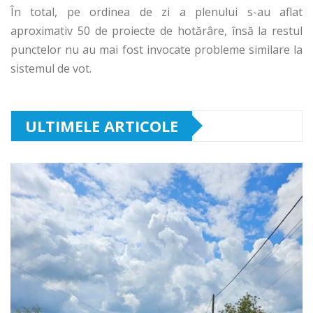
În total, pe ordinea de zi a plenului s-au aflat
aproximativ 50 de proiecte de hotărâre, însă la restul
punctelor nu au mai fost invocate probleme similare la
sistemul de vot.
ULTIMELE ARTICOLE