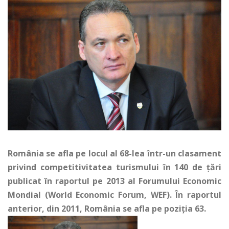
România se afla pe locul al 68-lea într-un clasament
privind competitivitatea turismului în 140 de ţări
publicat în raportul pe 2013 al Forumului Economic
Mondial (World Economic Forum, WEF). În raportul
anterior, din 2011, România se afla pe poziţia 63.