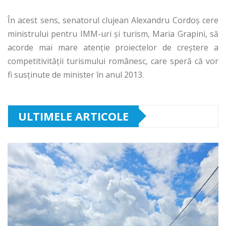
În acest sens, senatorul clujean Alexandru Cordoș cere
ministrului pentru IMM-uri și turism, Maria Grapini, să
acorde mai mare atenție proiectelor de creştere a
competitivităţii turismului românesc, care speră că vor
fi susţinute de minister în anul 2013.
ULTIMELE ARTICOLE