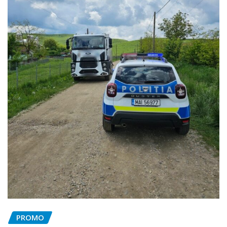
PROMO