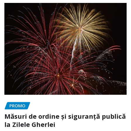
PROMO
Măsuri de ordine și siguranță publică
la Zilele Gherlei