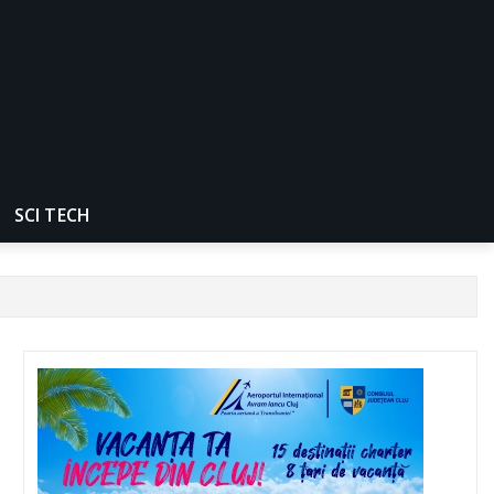
SCI TECH