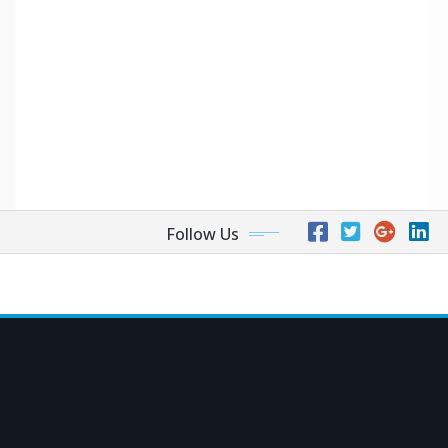
Follow Us