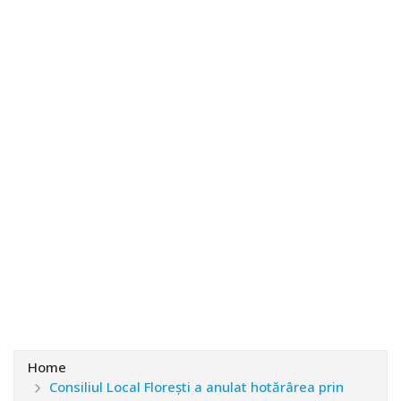
Home
Consiliul Local Florești a anulat hotărârea prin