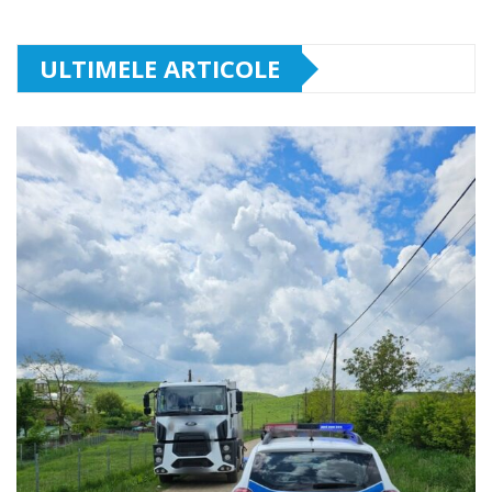
ULTIMELE ARTICOLE