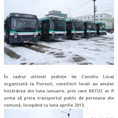
În cadrul ultimei ședințe de Consiliu Local
organizată la Floreşti, consilierii locali au anulat
hotărârea din luna ianuarie, prin care RATUC ar fi
urma să preia transportul public de persoane din
comună, începând cu luna aprilie 2013.