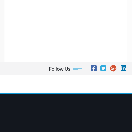
Follow Us