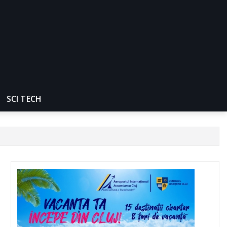
SCI TECH